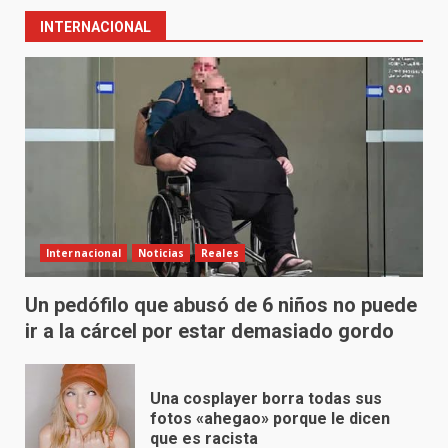
INTERNACIONAL
Internacional
Noticias
Reales
Un pedófilo que abusó de 6 niños no puede
ir a la cárcel por estar demasiado gordo
Una cosplayer borra todas sus
fotos «ahegao» porque le dicen
que es racista