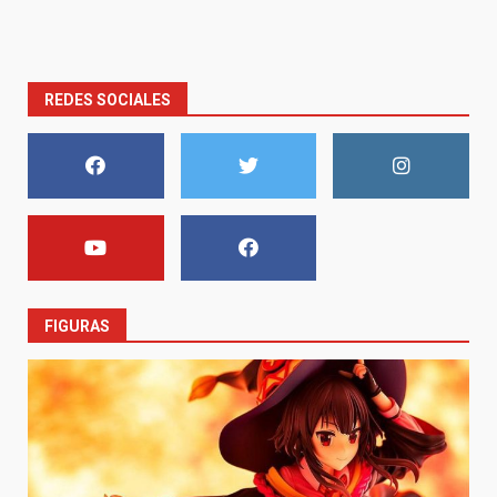
REDES SOCIALES
FIGURAS