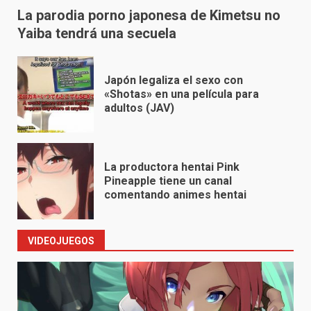
La parodia porno japonesa de Kimetsu no
Yaiba tendrá una secuela
Japón legaliza el sexo con
«Shotas» en una película para
adultos (JAV)
La productora hentai Pink
Pineapple tiene un canal
comentando animes hentai
VIDEOJUEGOS