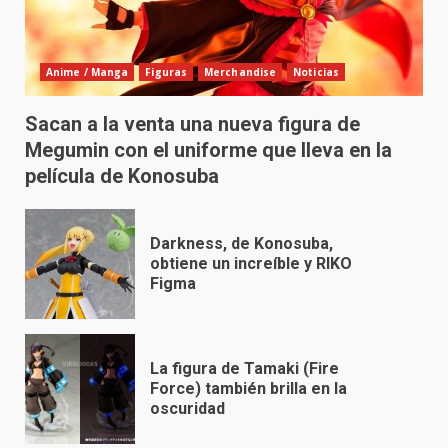
Anime / Manga
Figuras
Merchandise
Noticias
Sacan a la venta una nueva figura de
Megumin con el uniforme que lleva en la
película de Konosuba
Darkness, de Konosuba,
obtiene un increíble y RIKO
Figma
La figura de Tamaki (Fire
Force) también brilla en la
oscuridad