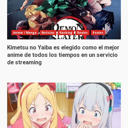
Anime / Manga
Noticias
Ranking
Reales
Reales
Kimetsu no Yaiba es elegido como el mejor
anime de todos los tiempos en un servicio
de streaming