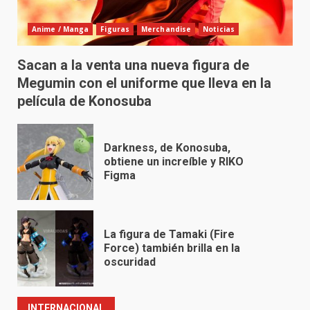
Anime / Manga
Figuras
Merchandise
Noticias
Sacan a la venta una nueva figura de
Megumin con el uniforme que lleva en la
película de Konosuba
Darkness, de Konosuba,
obtiene un increíble y RIKO
Figma
La figura de Tamaki (Fire
Force) también brilla en la
oscuridad
INTERNACIONAL