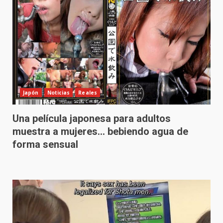
Japón
Noticias
Reales
Una película japonesa para adultos
muestra a mujeres… bebiendo agua de
forma sensual