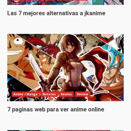
Las 7 mejores alternativas a jkanime
Anime / Manga
Noticias
Reales
Review
7 paginas web para ver anime online