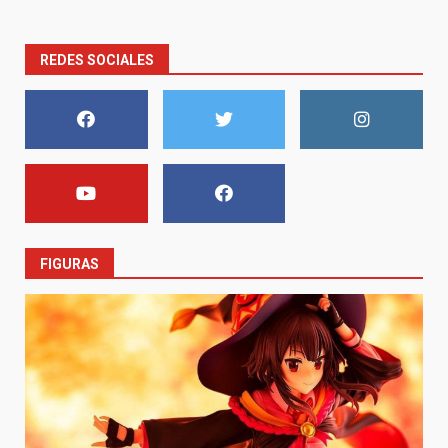
REDES SOCIALES
FIGURAS