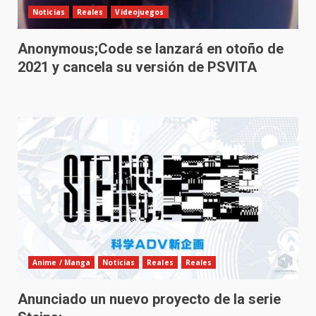
Noticias
Reales
Videojuegos
Anonymous;Code se lanzará en otoño de
2021 y cancela su versión de PSVITA
Anime / Manga
Noticias
Reales
Reales
Anunciado un nuevo proyecto de la serie