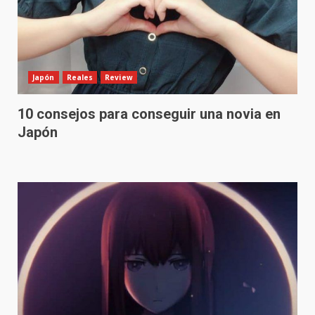
Japón
Reales
Review
10 consejos para conseguir una novia en
Japón