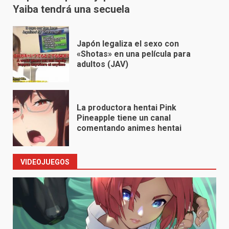
Yaiba tendrá una secuela
Japón legaliza el sexo con
«Shotas» en una película para
adultos (JAV)
La productora hentai Pink
Pineapple tiene un canal
comentando animes hentai
VIDEOJUEGOS