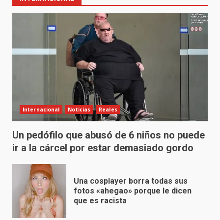
Internacional
Noticias
Reales
Un pedófilo que abusó de 6 niños no puede
ir a la cárcel por estar demasiado gordo
Una cosplayer borra todas sus
fotos «ahegao» porque le dicen
que es racista