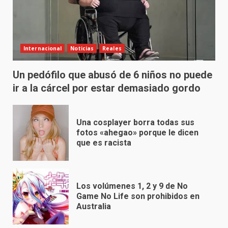
Internacional
Noticias
Reales
Un pedófilo que abusó de 6 niños no puede
ir a la cárcel por estar demasiado gordo
Una cosplayer borra todas sus
fotos «ahegao» porque le dicen
que es racista
Los volúmenes 1, 2 y 9 de No
Game No Life son prohibidos en
Australia