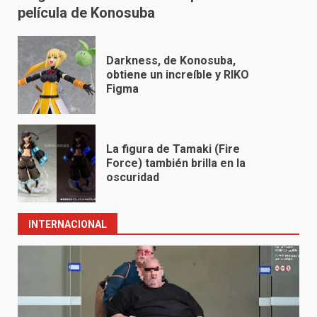
película de Konosuba
Darkness, de Konosuba,
obtiene un increíble y RIKO
Figma
La figura de Tamaki (Fire
Force) también brilla en la
oscuridad
INTERNACIONAL