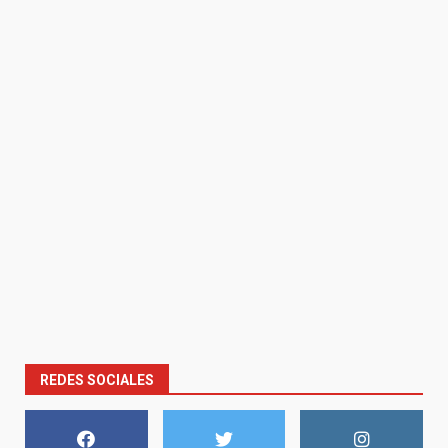
REDES SOCIALES