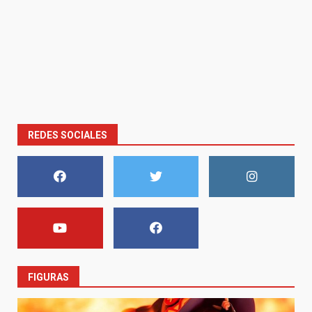
REDES SOCIALES
FIGURAS