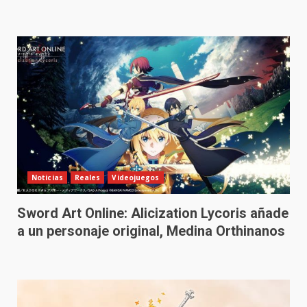
Noticias
Reales
Videojuegos
Sword Art Online: Alicization Lycoris añade
a un personaje original, Medina Orthinanos