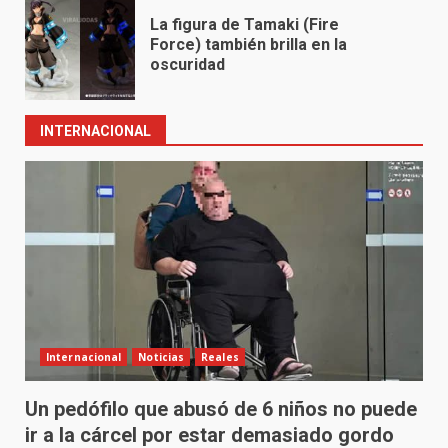
La figura de Tamaki (Fire
Force) también brilla en la
oscuridad
INTERNACIONAL
Internacional
Noticias
Reales
Un pedófilo que abusó de 6 niños no puede
ir a la cárcel por estar demasiado gordo