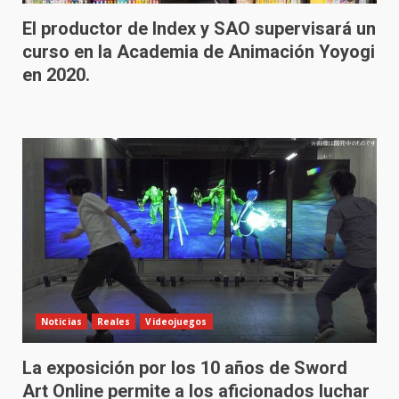
El productor de Index y SAO supervisará un
curso en la Academia de Animación Yoyogi
en 2020.
Noticias
Reales
Videojuegos
La exposición por los 10 años de Sword
Art Online permite a los aficionados luchar