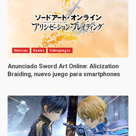
Noticias
Reales
Videojuegos
Anunciado Sword Art Online: Alicization
Braiding, nuevo juego para smartphones