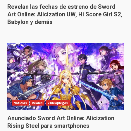
Revelan las fechas de estreno de Sword
Art Online: Alicization UW, Hi Score Girl S2,
Babylon y demás
Noticias
Reales
Videojuegos
Anunciado Sword Art Online: Alicization
Rising Steel para smartphones