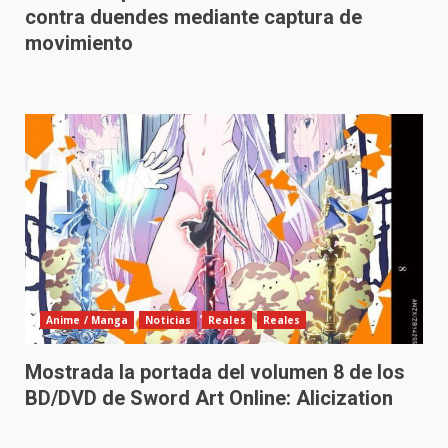
contra duendes mediante captura de
movimiento
Anime / Manga
Noticias
Reales
Reales
Mostrada la portada del volumen 8 de los
BD/DVD de Sword Art Online: Alicization