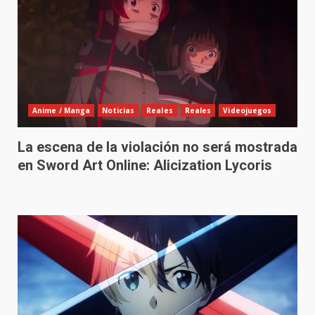
Anime / Manga
Noticias
Reales
Reales
Videojuegos
La escena de la violación no será mostrada
en Sword Art Online: Alicization Lycoris