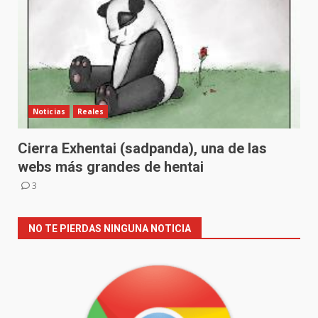
Noticias
Reales
Cierra Exhentai (sadpanda), una de las
webs más grandes de hentai
3
NO TE PIERDAS NINGUNA NOTICIA