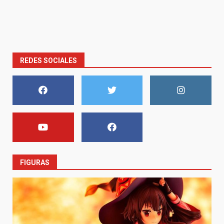
REDES SOCIALES
FIGURAS