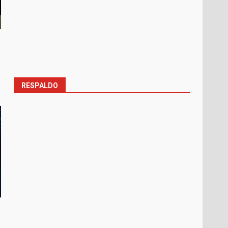
RESPALDO