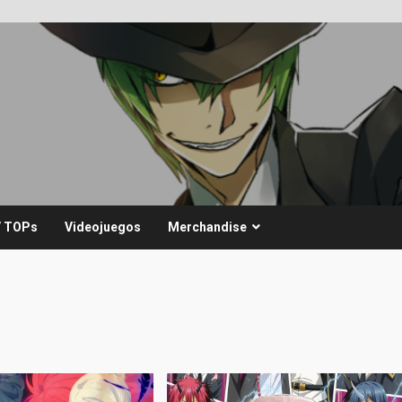
/ TOPs
Videojuegos
Merchandise