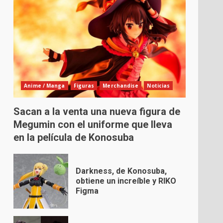
Anime / Manga
Figuras
Merchandise
Noticias
Sacan a la venta una nueva figura de
Megumin con el uniforme que lleva
en la película de Konosuba
Darkness, de Konosuba,
obtiene un increíble y RIKO
Figma