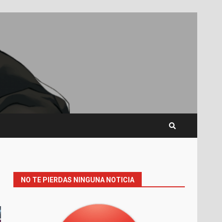
NO TE PIERDAS NINGUNA NOTICIA