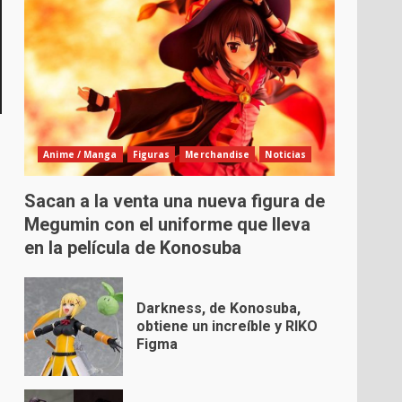
Anime / Manga
Figuras
Merchandise
Noticias
Sacan a la venta una nueva figura de
Megumin con el uniforme que lleva
en la película de Konosuba
Darkness, de Konosuba,
obtiene un increíble y RIKO
Figma