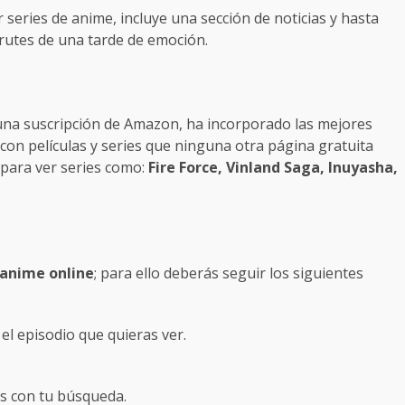
series de anime, incluye una sección de noticias y hasta
frutes de una tarde de emoción.
 una suscripción de Amazon, ha incorporado las mejores
con películas y series que ninguna otra página gratuita
 para ver series como:
Fire Force, Vinland Saga, Inuyasha,
anime online
; para ello deberás seguir los siguientes
 el episodio que quieras ver.
os con tu búsqueda.