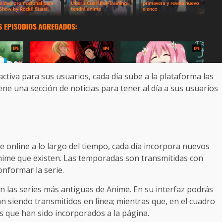
ctiva para sus usuarios, cada día sube a la plataforma las
e una sección de noticias para tener al día a sus usuarios
 online a lo largo del tiempo, cada día incorpora nuevos
anime que existen. Las temporadas son transmitidas con
nformar la serie.
n las series más antiguas de Anime. En su interfaz podrás
n siendo transmitidos en línea; mientras que, en el cuadro
s que han sido incorporados a la página.