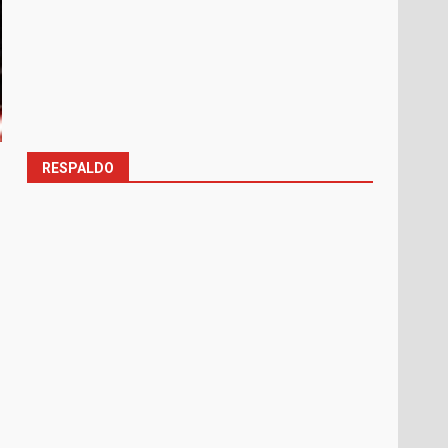
RESPALDO