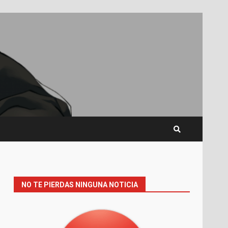
NO TE PIERDAS NINGUNA NOTICIA