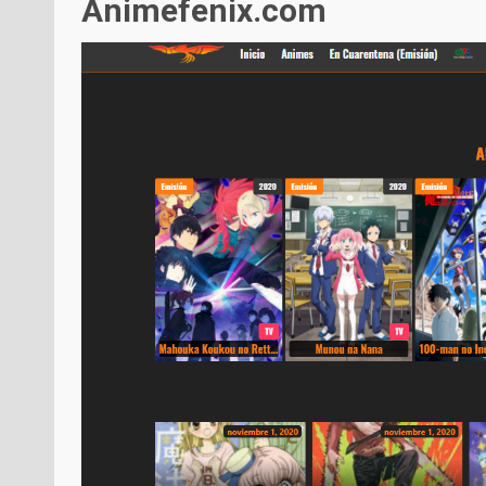
Animefenix.com