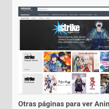
Otras páginas para ver Ani