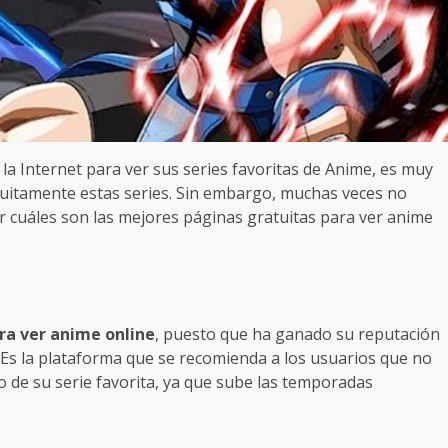
a Internet para ver sus series favoritas de Anime, es muy
atuitamente estas series. Sin embargo, muchas veces no
 cuáles son las mejores páginas gratuitas para ver anime
ra ver anime online
, puesto que ha ganado su reputación
. Es la plataforma que se recomienda a los usuarios que no
 de su serie favorita, ya que sube las temporadas