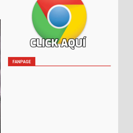
FANPAGE