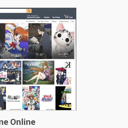
me Online