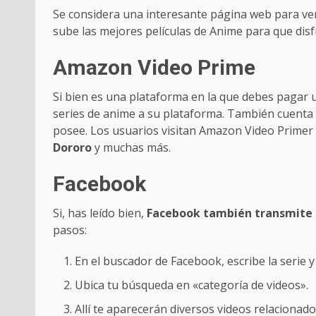
Se considera una interesante página web para ver 
sube las mejores películas de Anime para que dis
Amazon Video Prime
Si bien es una plataforma en la que debes pagar
series de anime a su plataforma. También cuenta 
posee. Los usuarios visitan Amazon Video Primer
Dororo
y muchas más.
Facebook
Si, has leído bien,
Facebook también transmite 
pasos:
En el buscador de Facebook, escribe la serie y
Ubica tu búsqueda en «categoría de videos».
Allí te aparecerán diversos videos relacionad