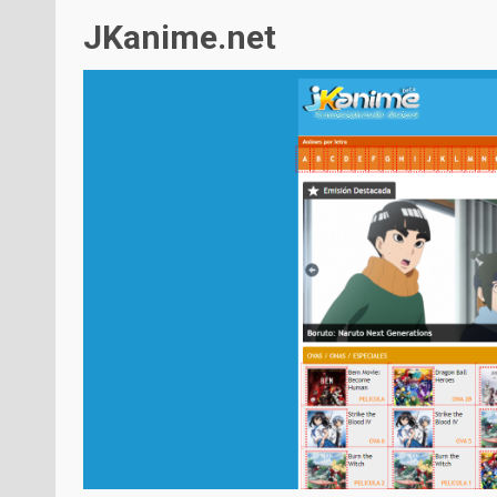
JKanime.net