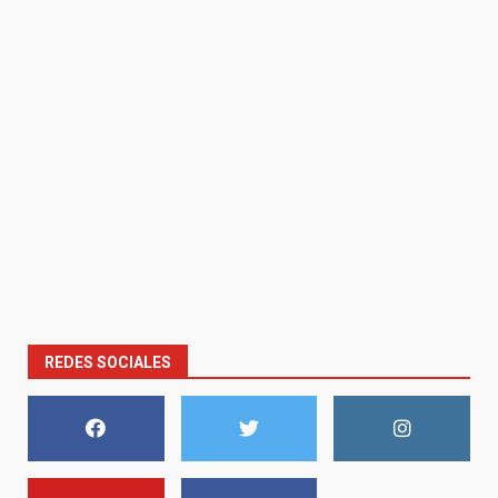
REDES SOCIALES