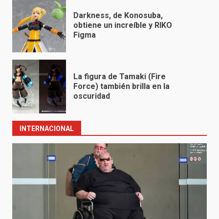
Darkness, de Konosuba,
obtiene un increíble y RIKO
Figma
La figura de Tamaki (Fire
Force) también brilla en la
oscuridad
INTERNACIONAL