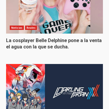
Noticias
Reales
La cosplayer Belle Delphine pone a la venta
el agua con la que se ducha.