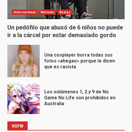
Internacional
Noticias
Reales
Un pedófilo que abusó de 6 niños no puede
ir a la cárcel por estar demasiado gordo
Una cosplayer borra todas sus
fotos «ahegao» porque le dicen
que es racista
Los volúmenes 1, 2 y 9 de No
Game No Life son prohibidos en
Australia
NSFW