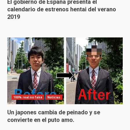
El gobierno de España presenta el
calendario de estrenos hentai del verano
2019
100% real no fake
Noticias
Un japones cambia de peinado y se
convierte en el puto amo.