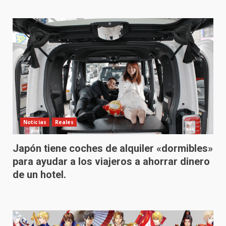
Noticias
Reales
Japón tiene coches de alquiler «dormibles»
para ayudar a los viajeros a ahorrar dinero
de un hotel.