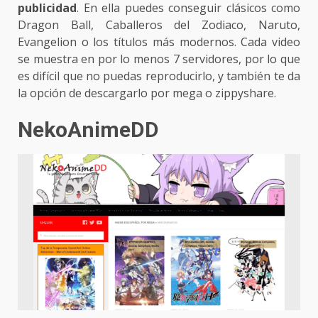
publicidad
. En ella puedes conseguir clásicos como
Dragon Ball, Caballeros del Zodiaco, Naruto,
Evangelion o los títulos más modernos. Cada video
se muestra en por lo menos 7 servidores, por lo que
es difícil que no puedas reproducirlo, y también te da
la opción de descargarlo por mega o zippyshare.
NekoAnimeDD