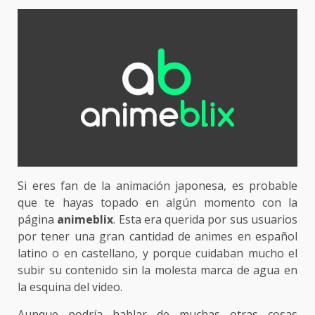
Si eres fan de la animación japonesa, es probable
que te hayas topado en algún momento con la
página
animeblix
. Esta era querida por sus usuarios
por tener una gran cantidad de animes en español
latino o en castellano, y porque cuidaban mucho el
subir su contenido sin la molesta marca de agua en
la esquina del video.
Aunque podría hablar de muchas otras cosas