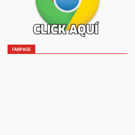
FANPAGE