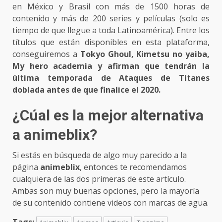
en México y Brasil con más de 1500 horas de
contenido y más de 200 series y películas (solo es
tiempo de que llegue a toda Latinoamérica). Entre los
títulos que están disponibles en esta plataforma,
conseguiremos a
Tokyo Ghoul, Kimetsu no yaiba,
My hero academia
y afirman que tendrán la
última temporada de Ataques de Titanes
doblada antes de que finalice el 2020.
¿Cúal es la mejor alternativa
a animeblix?
Si estás en búsqueda de algo muy parecido a la
página
animeblix
, entonces te recomendamos
cualquiera de las dos primeras de este artículo.
Ambas son muy buenas opciones, pero la mayoría
de su contenido contiene videos con marcas de agua.