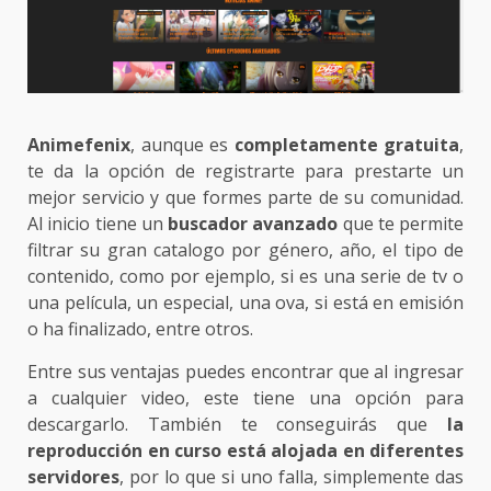
Animefenix
, aunque es
completamente gratuita
,
te da la opción de registrarte para prestarte un
mejor servicio y que formes parte de su comunidad.
Al inicio tiene un
buscador avanzado
que te permite
filtrar su gran catalogo por género, año, el tipo de
contenido, como por ejemplo, si es una serie de tv o
una película, un especial, una ova, si está en emisión
o ha finalizado, entre otros.
Entre sus ventajas puedes encontrar que al ingresar
a cualquier video, este tiene una opción para
descargarlo. También te conseguirás que
la
reproducción en curso está alojada en diferentes
servidores
, por lo que si uno falla, simplemente das