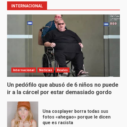
INTERNACIONAL
Internacional
Noticias
Reales
Un pedófilo que abusó de 6 niños no puede
ir a la cárcel por estar demasiado gordo
Una cosplayer borra todas sus
fotos «ahegao» porque le dicen
que es racista