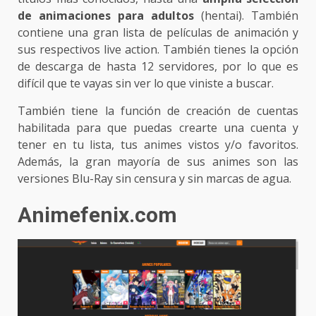
de animaciones para adultos
(hentai). También
contiene una gran lista de películas de animación y
sus respectivos live action. También tienes la opción
de descarga de hasta 12 servidores, por lo que es
difícil que te vayas sin ver lo que viniste a buscar.
También tiene la función de creación de cuentas
habilitada para que puedas crearte una cuenta y
tener en tu lista, tus animes vistos y/o favoritos.
Además, la gran mayoría de sus animes son las
versiones Blu-Ray sin censura y sin marcas de agua.
Animefenix.com