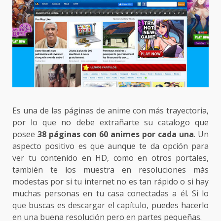
Es una de las páginas de anime con más trayectoria,
por lo que no debe extrañarte su catalogo que
posee
38 páginas con 60 animes
por cada una
. Un
aspecto positivo es que aunque te da opción para
ver tu contenido en HD, como en otros portales,
también te los muestra en resoluciones más
modestas por si tu internet no es tan rápido o si hay
muchas personas en tu casa conectadas a él. Si lo
que buscas es descargar el capítulo, puedes hacerlo
en una buena resolución pero en partes pequeñas.