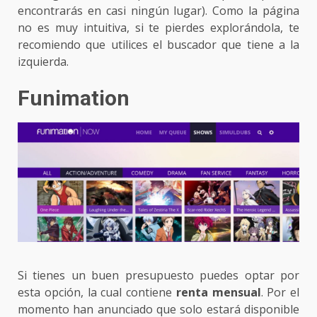
encontrarás en casi ningún lugar). Como la página
no es muy intuitiva, si te pierdes explorándola, te
recomiendo que utilices el buscador que tiene a la
izquierda.
Funimation
Si tienes un buen presupuesto puedes optar por
esta opción, la cual contiene
renta mensual
. Por el
momento han anunciado que solo estará disponible