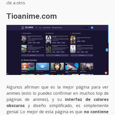
clic a otro.
Tioanime.com
Algunos afirman que es la mejor página para ver
animes (esto lo puedes confirmar en muchos top de
páginas de animes), y su
interfaz de colores
obscuros
y diseño simplificado, es simplemente
genial. Lo mejor de esta página es que
no contiene