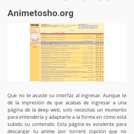
Animetosho.org
Que no te asuste su interfaz al ingresar. Aunque te
dé la impresión de que acabas de ingresar a una
página de la deep web, solo necesitas un momento
para entenderla y adaptarte a la forma en cómo está
subido su contenido. Esta página es excelente para
descargar tu anime por torrent (opción que no