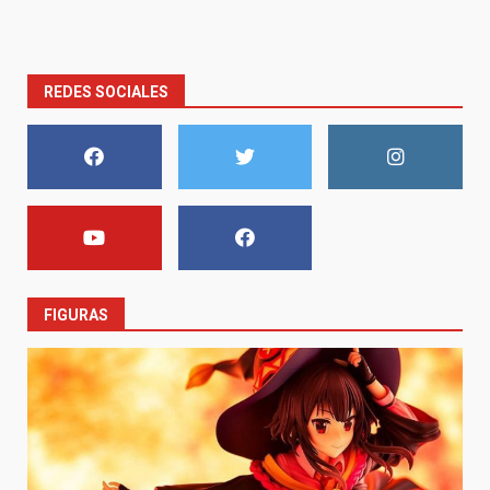
REDES SOCIALES
FIGURAS