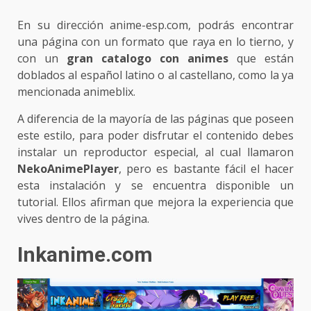
En su dirección anime-esp.com, podrás encontrar
una página con un formato que raya en lo tierno, y
con un
gran catalogo con animes
que están
doblados al español latino o al castellano, como la ya
mencionada animeblix.
A diferencia de la mayoría de las páginas que poseen
este estilo, para poder disfrutar el contenido debes
instalar un reproductor especial, al cual llamaron
NekoAnimePlayer
, pero es bastante fácil el hacer
esta instalación y se encuentra disponible un
tutorial. Ellos afirman que mejora la experiencia que
vives dentro de la página.
Inkanime.com