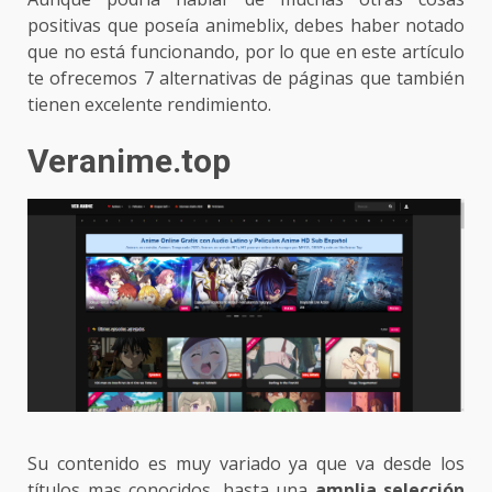
positivas que poseía animeblix, debes haber notado
que no está funcionando, por lo que en este artículo
te ofrecemos 7 alternativas de páginas que también
tienen excelente rendimiento.
Veranime.top
Su contenido es muy variado ya que va desde los
títulos mas conocidos, hasta una
amplia selección