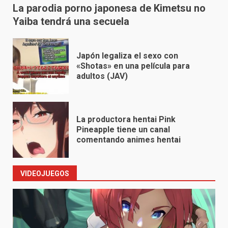
La parodia porno japonesa de Kimetsu no
Yaiba tendrá una secuela
Japón legaliza el sexo con
«Shotas» en una película para
adultos (JAV)
La productora hentai Pink
Pineapple tiene un canal
comentando animes hentai
VIDEOJUEGOS