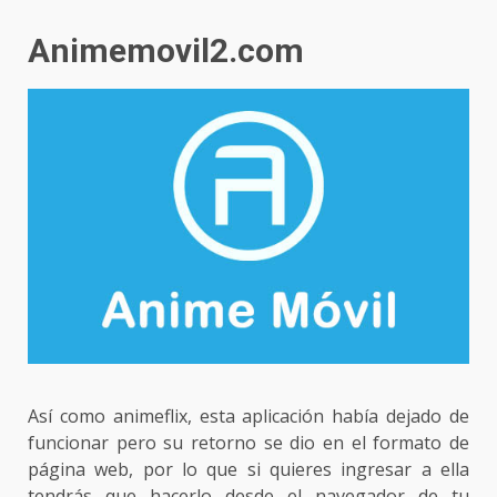
Animemovil2.com
Así como animeflix, esta aplicación había dejado de
funcionar pero su retorno se dio en el formato de
página web, por lo que si quieres ingresar a ella
tendrás que hacerlo desde el navegador de tu