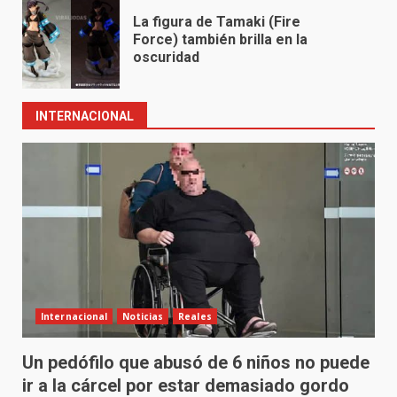
La figura de Tamaki (Fire
Force) también brilla en la
oscuridad
INTERNACIONAL
Internacional
Noticias
Reales
Un pedófilo que abusó de 6 niños no puede
ir a la cárcel por estar demasiado gordo