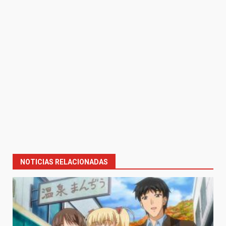
NOTICIAS RELACIONADAS