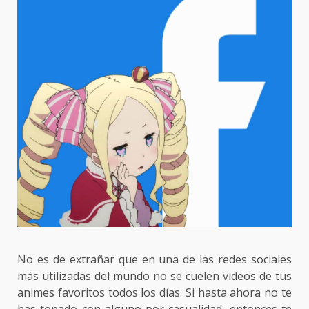
No es de extrañar que en una de las redes sociales
más utilizadas del mundo no se cuelen videos de tus
animes favoritos todos los días. Si hasta ahora no te
has topado con alguno por casualidad, entonces te