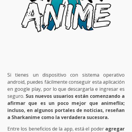
Si tienes un dispositivo con sistema operativo
android, puedes fácilmente conseguir esta aplicación
en google play, por lo que descargarla e ingresar es
seguro.
Sus nuevos usuarios están comenzando a
afirmar que es un poco mejor que animeflix;
incluso, en algunos portales de noticias, reseñan
a Sharkanime como la verdadera sucesora.
Entre los beneficios de la app, está el poder
agregar