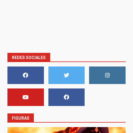
REDES SOCIALES
FIGURAS