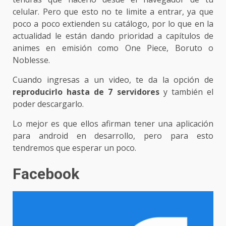
celular. Pero que esto no te limite a entrar, ya que
poco a poco extienden su catálogo, por lo que en la
actualidad le están dando prioridad a capítulos de
animes en emisión como One Piece, Boruto o
Noblesse.
Cuando ingresas a un video, te da la opción de
reproducirlo hasta de 7 servidores
y también el
poder descargarlo.
Lo mejor es que ellos afirman tener una aplicación
para android en desarrollo, pero para esto
tendremos que esperar un poco.
Facebook