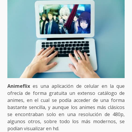
Animeflix
es una aplicación de celular en la que
ofrecía de forma gratuita un extenso catálogo de
animes, en el cual se podía acceder de una forma
bastante sencilla, y aunque los animes más clásicos
se encontraban solo en una resolución de 480p,
algunos otros, sobre todo los más modernos, se
podían visualizar en hd.