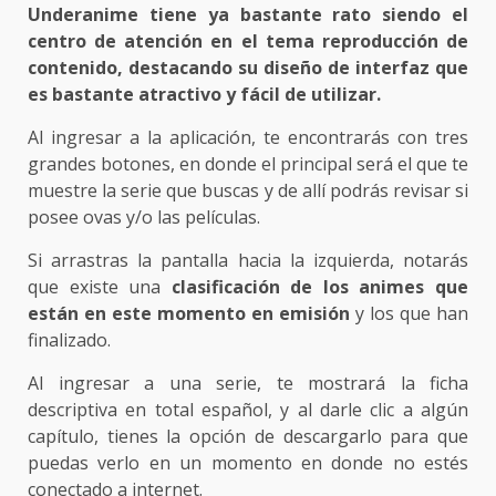
Underanime tiene ya bastante rato siendo el
centro de atención en el tema reproducción de
contenido, destacando su diseño de interfaz que
es bastante atractivo y fácil de utilizar.
Al ingresar a la aplicación, te encontrarás con tres
grandes botones, en donde el principal será el que te
muestre la serie que buscas y de allí podrás revisar si
posee ovas y/o las películas.
Si arrastras la pantalla hacia la izquierda, notarás
que existe una
clasificación de los animes que
están en este momento en emisión
y los que han
finalizado.
Al ingresar a una serie, te mostrará la ficha
descriptiva en total español, y al darle clic a algún
capítulo, tienes la opción de descargarlo para que
puedas verlo en un momento en donde no estés
conectado a internet.