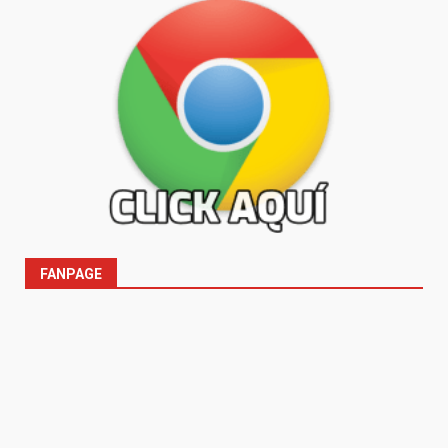
FANPAGE