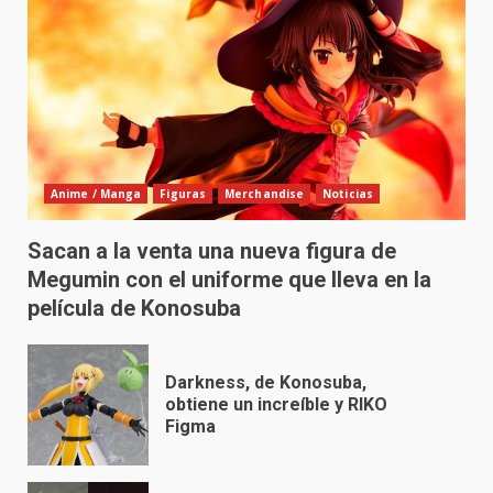
Anime / Manga
Figuras
Merchandise
Noticias
Sacan a la venta una nueva figura de
Megumin con el uniforme que lleva en la
película de Konosuba
Darkness, de Konosuba,
obtiene un increíble y RIKO
Figma