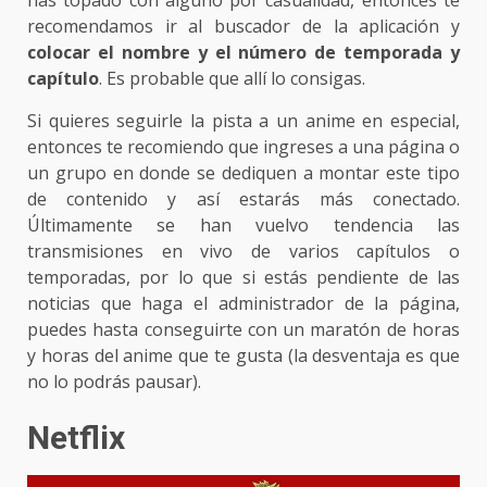
recomendamos ir al buscador de la aplicación y
colocar el nombre y el número de temporada y
capítulo
. Es probable que allí lo consigas.
Si quieres seguirle la pista a un anime en especial,
entonces te recomiendo que ingreses a una página o
un grupo en donde se dediquen a montar este tipo
de contenido y así estarás más conectado.
Últimamente se han vuelvo tendencia las
transmisiones en vivo de varios capítulos o
temporadas, por lo que si estás pendiente de las
noticias que haga el administrador de la página,
puedes hasta conseguirte con un maratón de horas
y horas del anime que te gusta (la desventaja es que
no lo podrás pausar).
Netflix