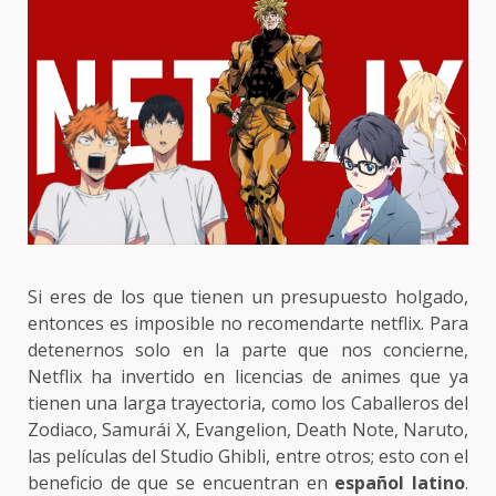
Si eres de los que tienen un presupuesto holgado,
entonces es imposible no recomendarte netflix. Para
detenernos solo en la parte que nos concierne,
Netflix ha invertido en licencias de animes que ya
tienen una larga trayectoria, como los Caballeros del
Zodiaco, Samurái X, Evangelion, Death Note, Naruto,
las películas del Studio Ghibli, entre otros; esto con el
beneficio de que se encuentran en
español latino
.