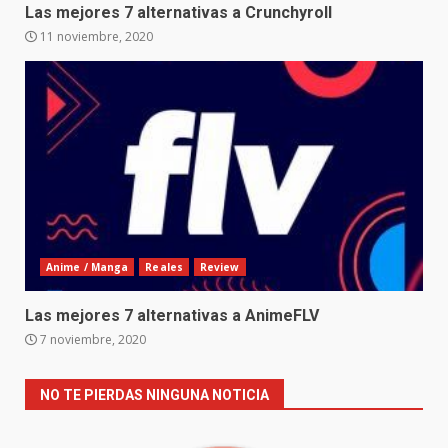
Las mejores 7 alternativas a Crunchyroll
11 noviembre, 2020
Anime / Manga
Reales
Review
Las mejores 7 alternativas a AnimeFLV
7 noviembre, 2020
NO TE PIERDAS NINGUNA NOTICIA