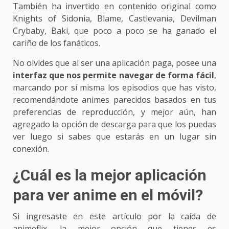
También ha invertido en contenido original como
Knights of Sidonia, Blame, Castlevania, Devilman
Crybaby, Baki, que poco a poco se ha ganado el
cariño de los fanáticos.
No olvides que al ser una aplicación paga, posee una
interfaz que nos permite navegar de forma fácil
,
marcando por sí misma los episodios que has visto,
recomendándote animes parecidos basados en tus
preferencias de reproducción, y mejor aún, han
agregado la opción de descarga para que los puedas
ver luego si sabes que estarás en un lugar sin
conexión.
¿Cuál es la mejor aplicación
para ver anime en el móvil?
Si ingresaste en este artículo por la caída de
animeflix, la mejor opción que tienes es