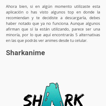
Ahora bien, si en algún momento utilizaste esta
aplicación o has visto algunos top en donde la
recomiendan y te decidiste a descargarla, debes
haber notado que ya no funciona. Aunque algunos
afirman que sí la están utilizando, parece ser una
minoría, por lo que aquí encontrarás 5 alternativas
en las que podrás ver animes desde tu celular.
Sharkanime