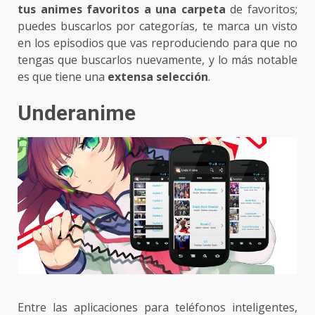
tus animes favoritos a una carpeta
de favoritos;
puedes buscarlos por categorías, te marca un visto
en los episodios que vas reproduciendo para que no
tengas que buscarlos nuevamente, y lo más notable
es que tiene una
extensa selección
.
Underanime
Entre las aplicaciones para teléfonos inteligentes,