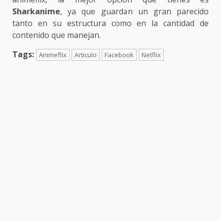
Sharkanime
, ya que guardan un gran parecido
tanto en su estructura como en la cantidad de
contenido que manejan.
Tags:
Animeflix
Articulo
Facebook
Netflix