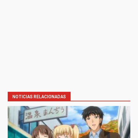
NOTICIAS RELACIONADAS