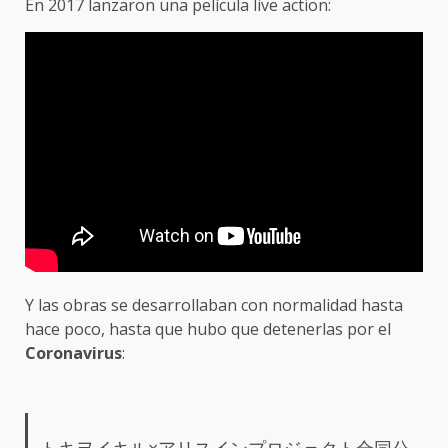
En 2017 lanzaron una película live action:
Y las obras se desarrollaban con normalidad hasta
hace poco, hasta que hubo que detenerlas por el
Coronavirus
: