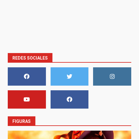
REDES SOCIALES
FIGURAS