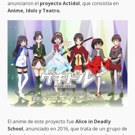
anunciaron el
proyecto Actidol
, que consistía en
Anime, Idols y Teatro.
El anime de este proyecto fue
Alice in Deadly
School
, anunciado en 2016, que trata de un grupo de