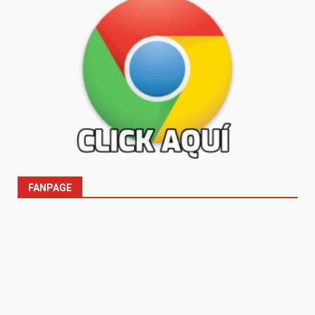
FANPAGE