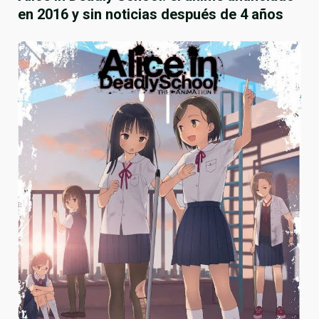
en 2016 y sin noticias después de 4 años