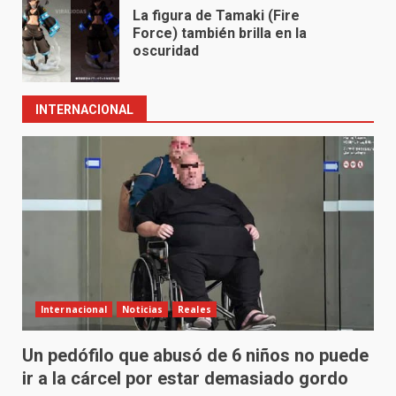
La figura de Tamaki (Fire
Force) también brilla en la
oscuridad
INTERNACIONAL
Internacional
Noticias
Reales
Un pedófilo que abusó de 6 niños no puede
ir a la cárcel por estar demasiado gordo