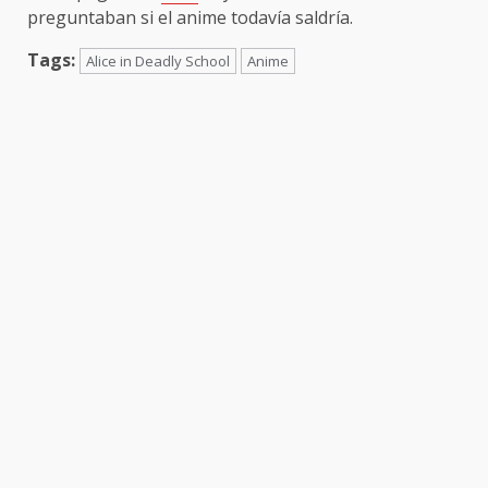
preguntaban si el anime todavía saldría.
Tags:
Alice in Deadly School
Anime